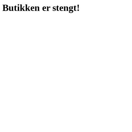
Butikken er stengt!