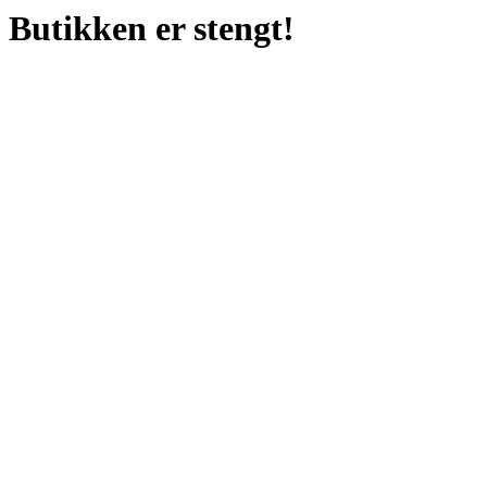
Butikken er stengt!