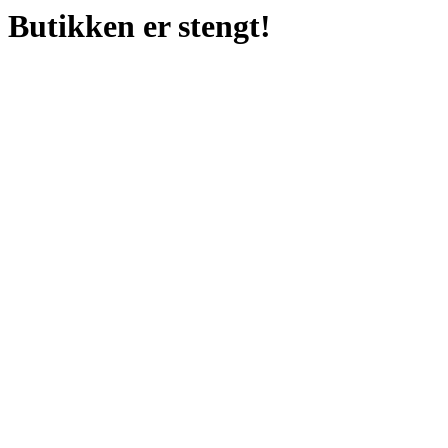
Butikken er stengt!