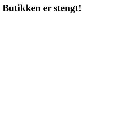
Butikken er stengt!