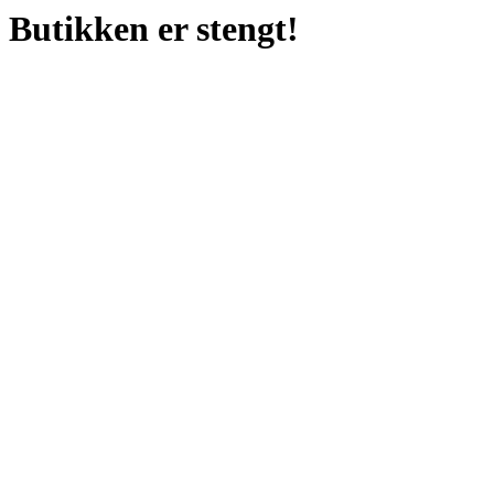
Butikken er stengt!