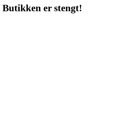
Butikken er stengt!