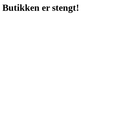
Butikken er stengt!