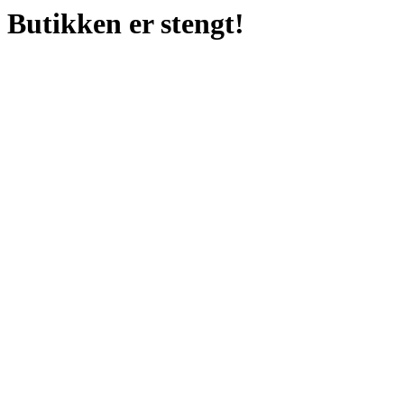
Butikken er stengt!