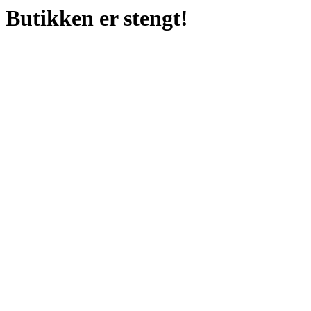
Butikken er stengt!