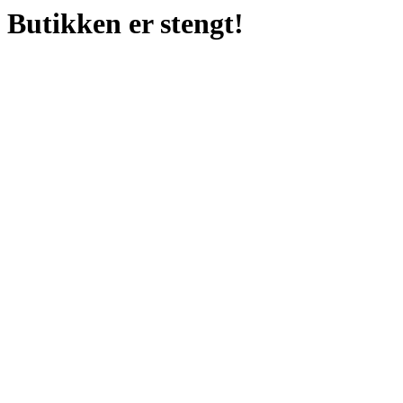
Butikken er stengt!