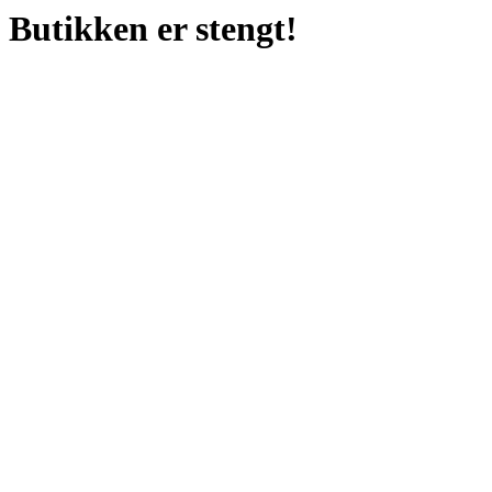
Butikken er stengt!