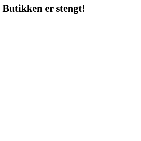
Butikken er stengt!