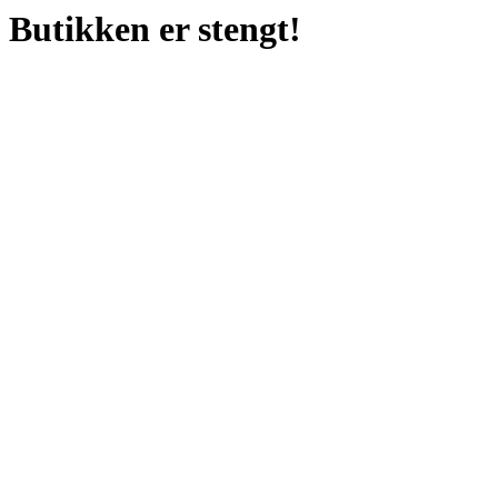
Butikken er stengt!