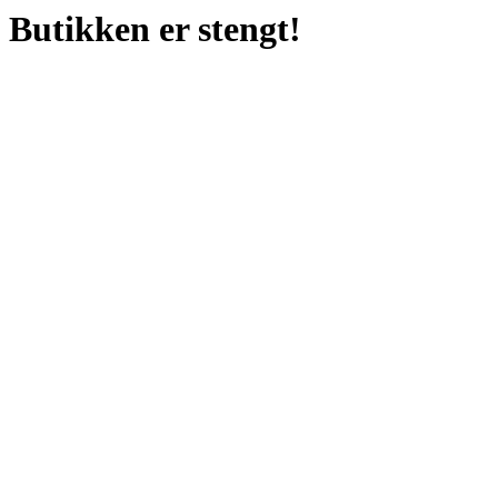
Butikken er stengt!