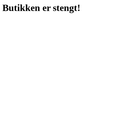
Butikken er stengt!