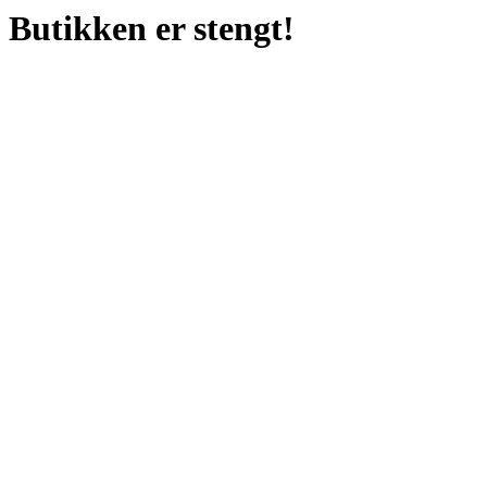
Butikken er stengt!