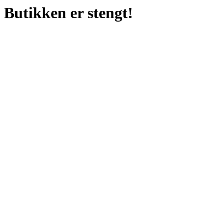
Butikken er stengt!