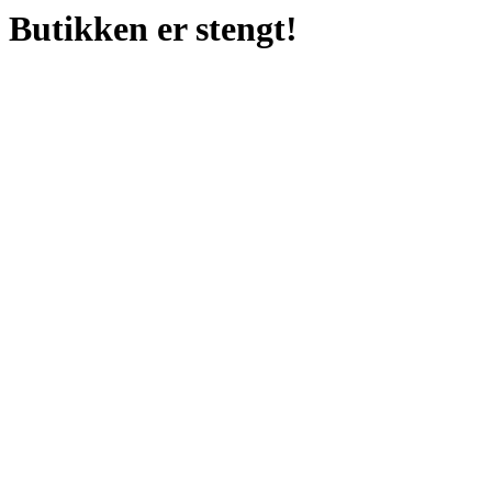
Butikken er stengt!