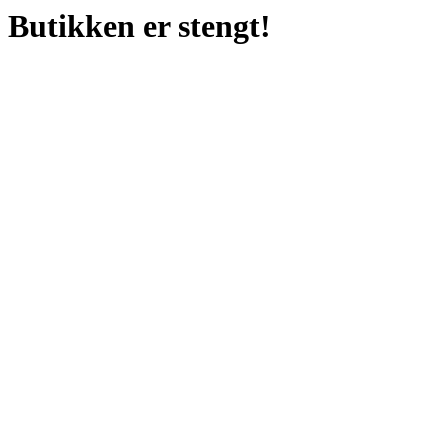
Butikken er stengt!