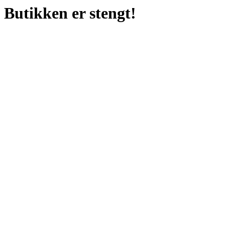
Butikken er stengt!