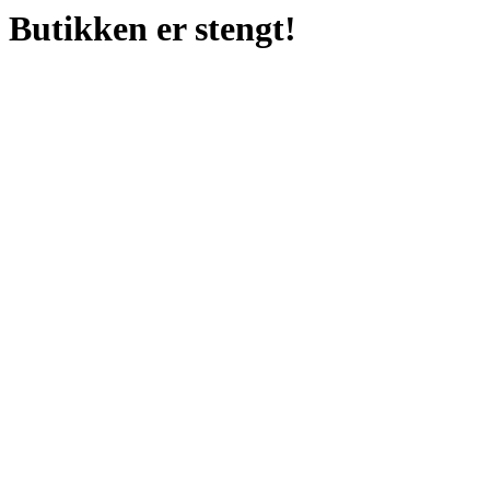
Butikken er stengt!