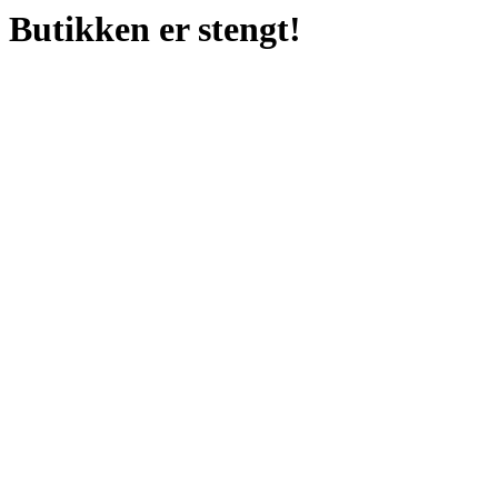
Butikken er stengt!