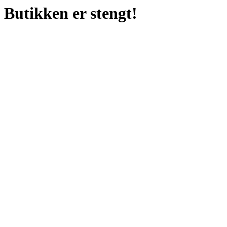
Butikken er stengt!