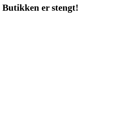
Butikken er stengt!