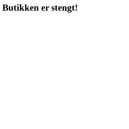
Butikken er stengt!