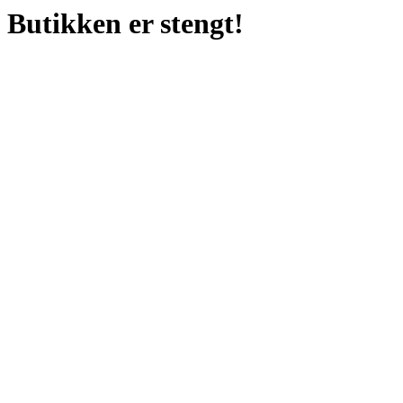
Butikken er stengt!