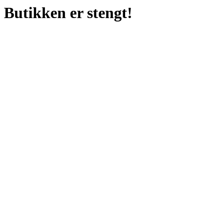
Butikken er stengt!