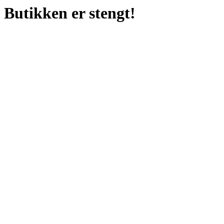
Butikken er stengt!