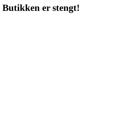
Butikken er stengt!