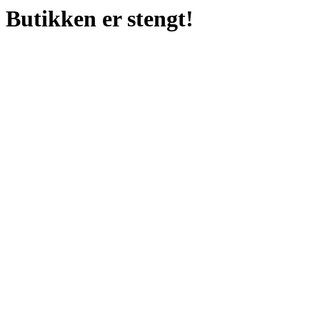
Butikken er stengt!