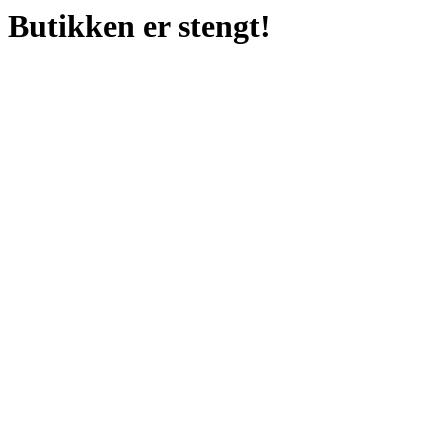
Butikken er stengt!