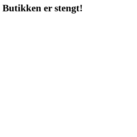
Butikken er stengt!