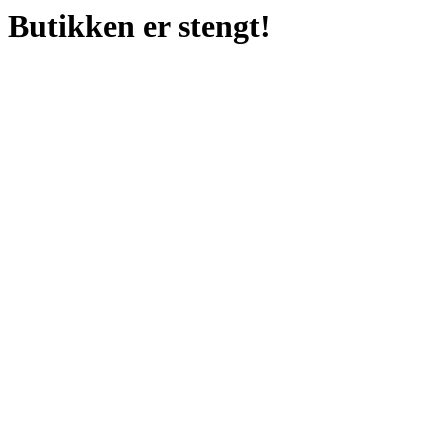
Butikken er stengt!