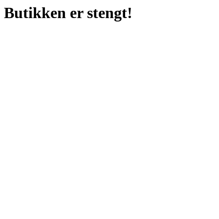
Butikken er stengt!