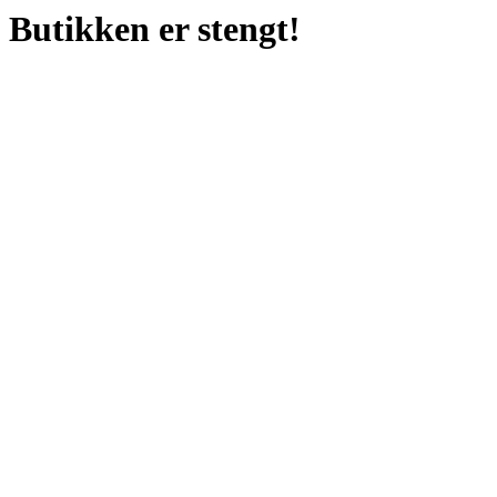
Butikken er stengt!