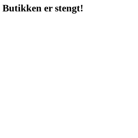
Butikken er stengt!