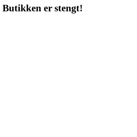
Butikken er stengt!