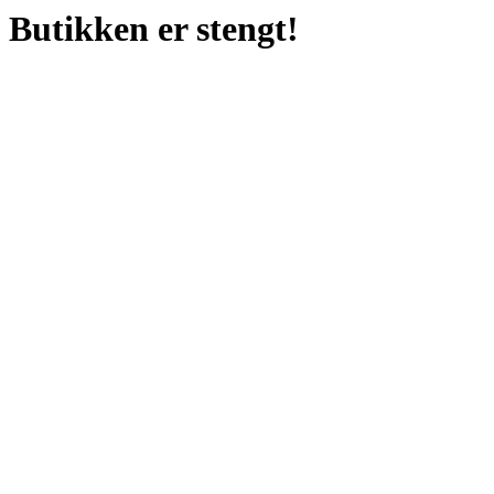
Butikken er stengt!