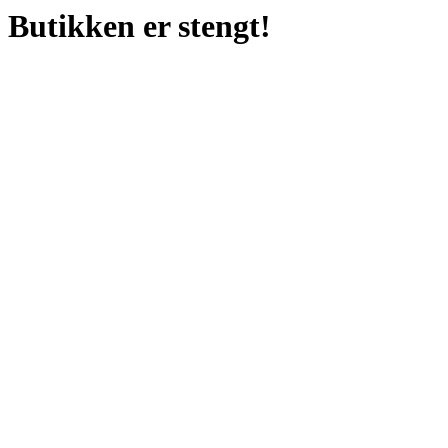
Butikken er stengt!