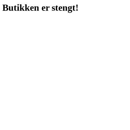
Butikken er stengt!