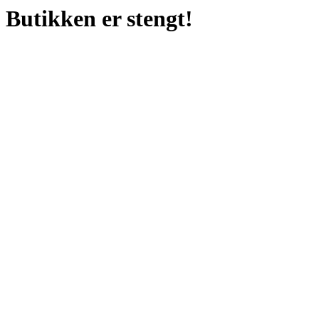
Butikken er stengt!