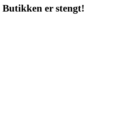
Butikken er stengt!