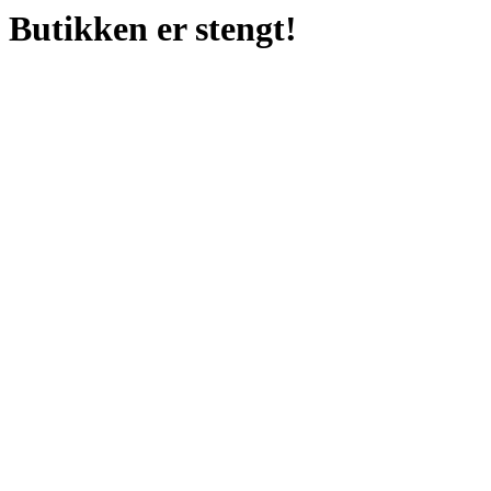
Butikken er stengt!