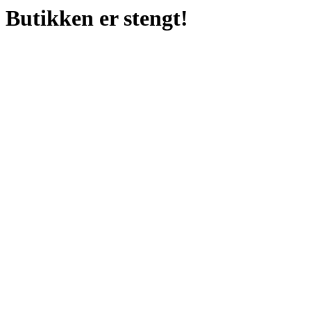
Butikken er stengt!