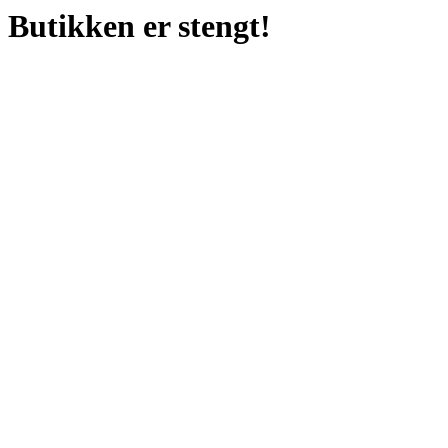
Butikken er stengt!