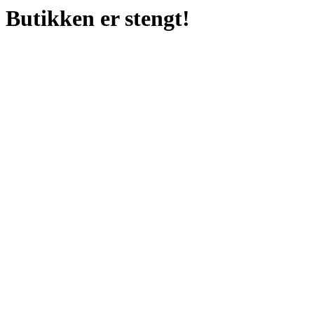
Butikken er stengt!