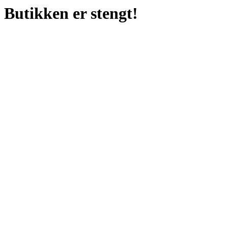
Butikken er stengt!