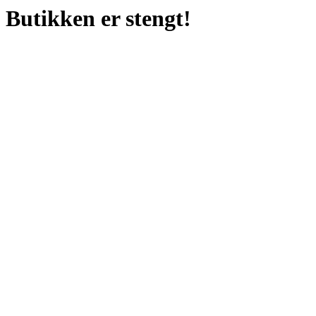
Butikken er stengt!