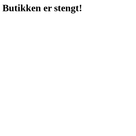
Butikken er stengt!