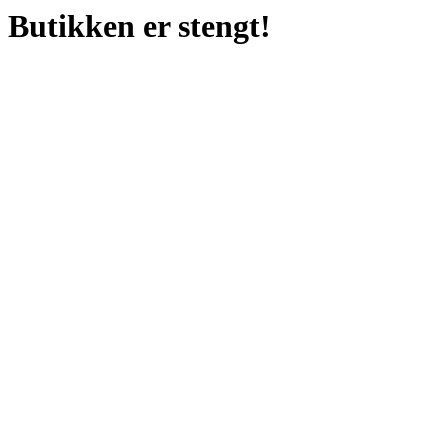
Butikken er stengt!